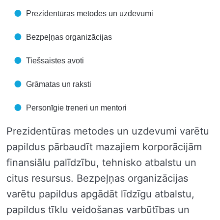
Prezidentūras metodes un uzdevumi
Bezpeļņas organizācijas
Tiešsaistes avoti
Grāmatas un raksti
Personīgie treneri un mentori
Prezidentūras metodes un uzdevumi varētu
papildus pārbaudīt mazajiem korporācijām
finansiālu palīdzību, tehnisko atbalstu un
citus resursus. Bezpeļņas organizācijas
varētu papildus apgādāt līdzīgu atbalstu,
papildus tīklu veidošanas varbūtības un